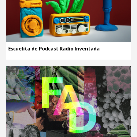
Escuelita de Podcast Radio Inventada