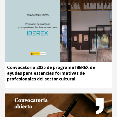
Convocatoria 2025 de programa IBEREX de
ayudas para estancias formativas de
profesionales del sector cultural