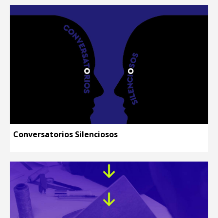
Conversatorios Silenciosos