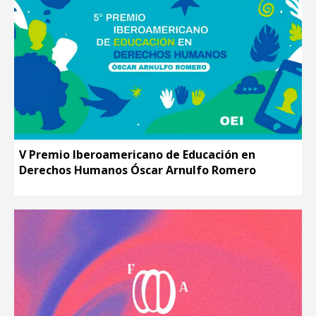
V Premio Iberoamericano de Educación en
Derechos Humanos Óscar Arnulfo Romero