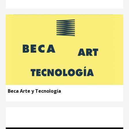
Beca Arte y Tecnología