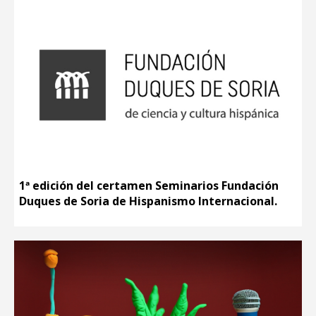
1ª edición del certamen Seminarios Fundación
Duques de Soria de Hispanismo Internacional.