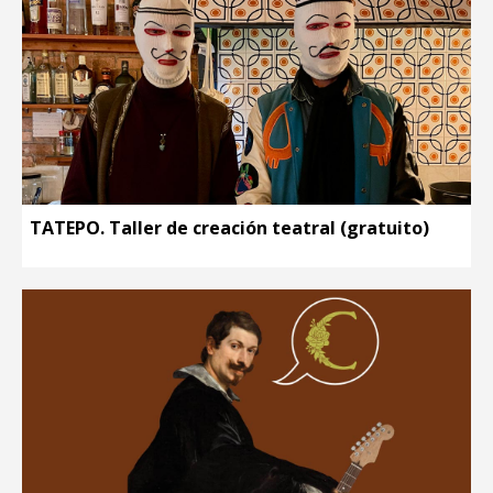
TATEPO. Taller de creación teatral (gratuito)