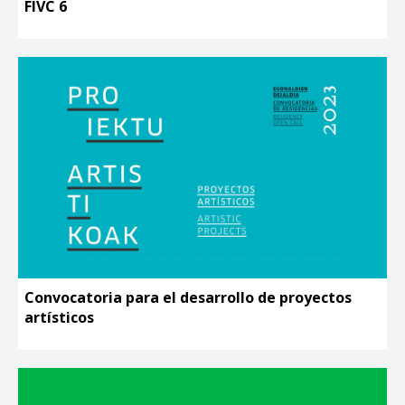
FIVC 6
Convocatoria para el desarrollo de proyectos
artísticos