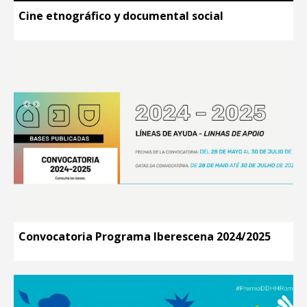
Cine etnográfico y documental social
Convocatoria Programa Iberescena 2024/2025