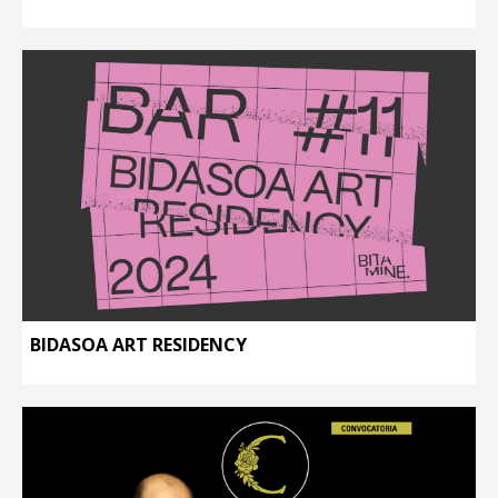
BIDASOA ART RESIDENCY