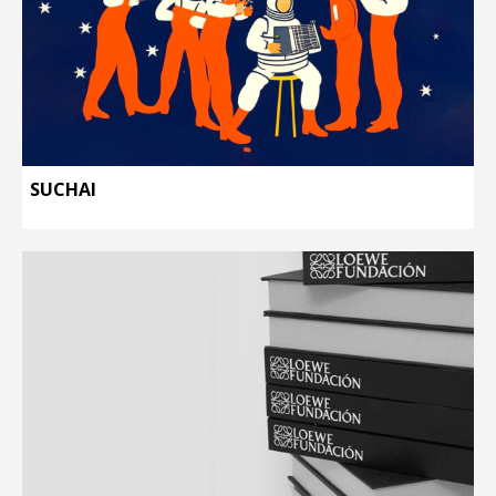
SUCHAI