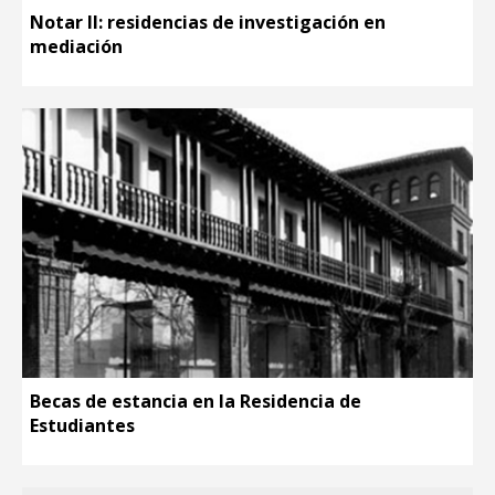
Notar II: residencias de investigación en
mediación
Becas de estancia en la Residencia de
Estudiantes