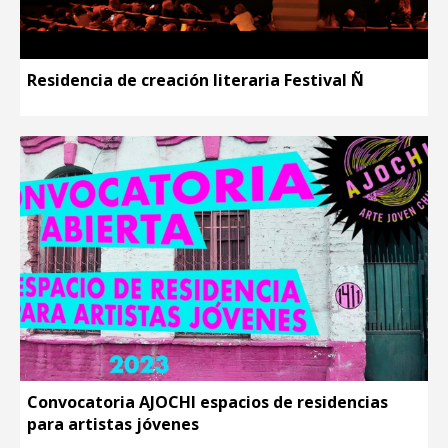
Residencia de creación literaria Festival Ñ
Convocatoria AJOCHI espacios de residencias
para artistas jóvenes