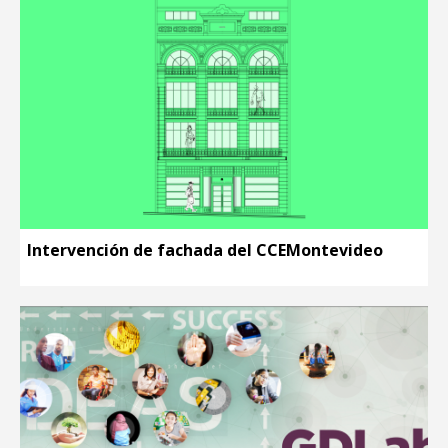
Intervención de fachada del CCEMontevideo