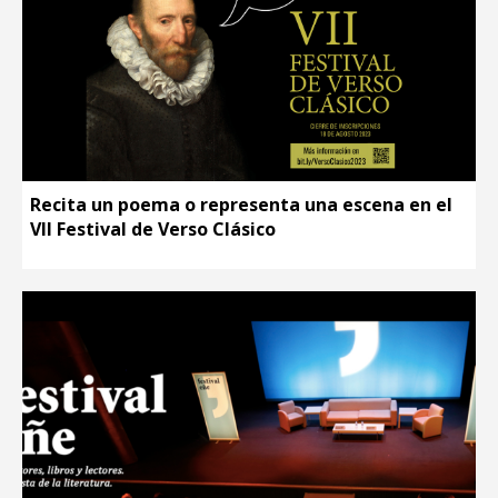
Recita un poema o representa una escena en el
VII Festival de Verso Clásico