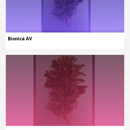
Bionica AV