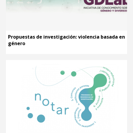
Propuestas de investigación: violencia basada en
género