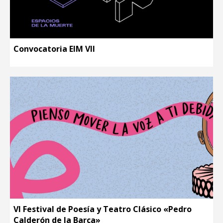
Convocatoria EIM VII
VI Festival de Poesía y Teatro Clásico «Pedro
Calderón de la Barca»