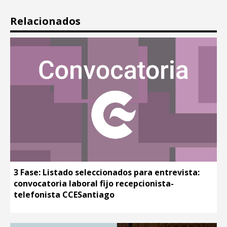
Relacionados
3 Fase: Listado seleccionados para entrevista:
convocatoria laboral fijo recepcionista-
telefonista CCESantiago