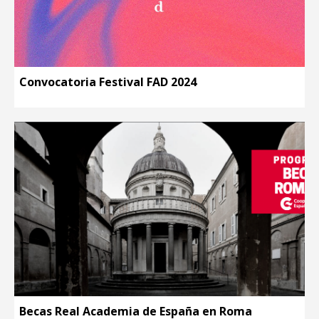
Convocatoria Festival FAD 2024
Becas Real Academia de España en Roma