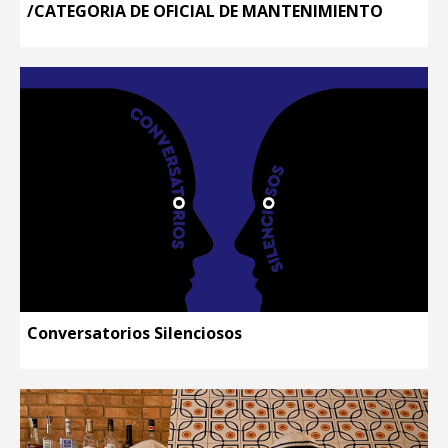
/CATEGORIA DE OFICIAL DE MANTENIMIENTO
Conversatorios Silenciosos