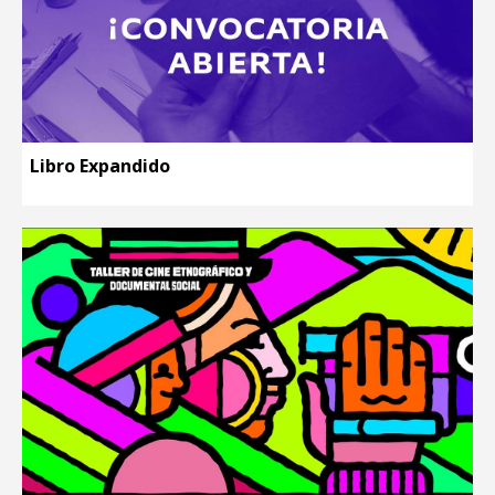
Libro Expandido