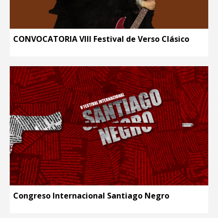
CONVOCATORIA VIII Festival de Verso Clásico
Congreso Internacional Santiago Negro