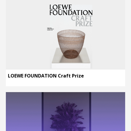
LOEWE FOUNDATION Craft Prize