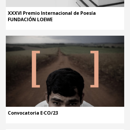
XXXVI Premio Internacional de Poesía
FUNDACIÓN LOEWE
Convocatoria E·CO/23