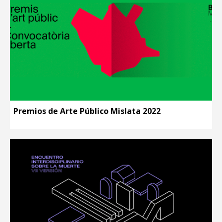
Premios de Arte Público Mislata 2022