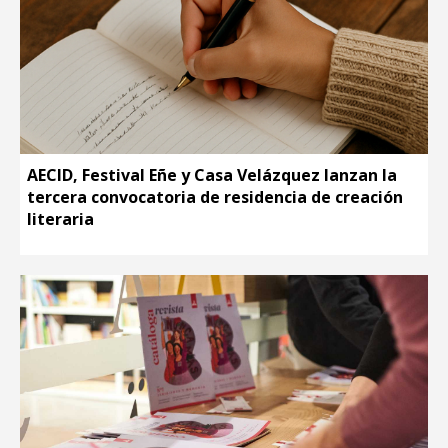
AECID, Festival Eñe y Casa Velázquez lanzan la
tercera convocatoria de residencia de creación
literaria