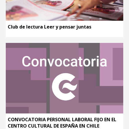
Club de lectura Leer y pensar juntas
CONVOCATORIA PERSONAL LABORAL FIJO EN EL
CENTRO CULTURAL DE ESPAÑA EN CHILE