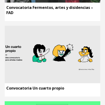
Convocatoria Fermentos, artes y disidencias –
FAD
Convocatoria Un cuarto propio