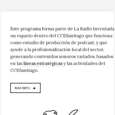
Este programa forma parte de La Radio Inventada
un espacio dentro del CCESantiago que funciona
como estudio de producción de podcast, y que
ayude a la profesionalización local del sector,
generando contenidos sonoros variados, basados
en las
líneas estratégicas
y las actividades del
CCESantiago.
MÁS INFO