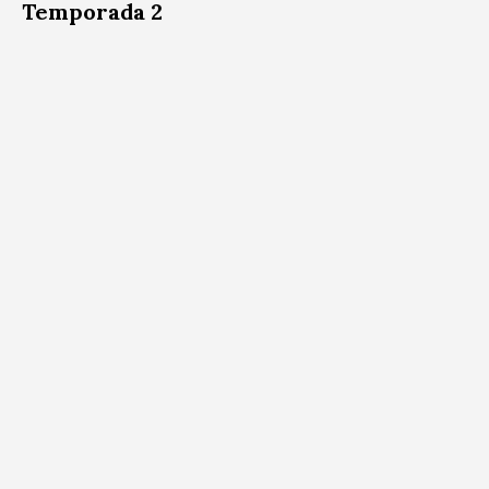
Temporada 2