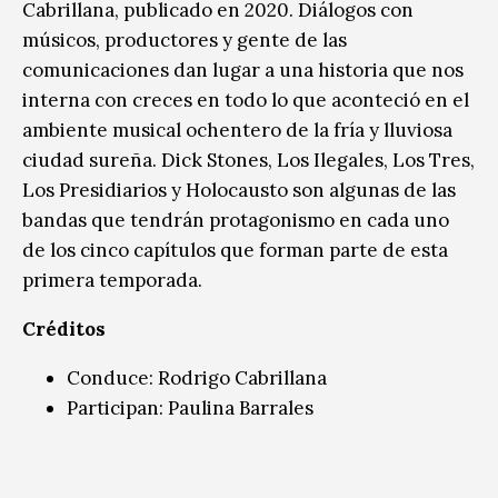
Cabrillana, publicado en 2020. Diálogos con
músicos, productores y gente de las
comunicaciones dan lugar a una historia que nos
interna con creces en todo lo que aconteció en el
ambiente musical ochentero de la fría y lluviosa
ciudad sureña. Dick Stones, Los Ilegales, Los Tres,
Los Presidiarios y Holocausto son algunas de las
bandas que tendrán protagonismo en cada uno
de los cinco capítulos que forman parte de esta
primera temporada.
Créditos
Conduce: Rodrigo Cabrillana
Participan: Paulina Barrales