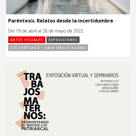
Paréntesis. Relatos desde la incertidumbre
Del 19 de abril al 28 de mayo de 2022.
ARTES VISUALES
EXPOSICIONES
CCE SANTIAGO - SALA EMILIO ELLENA