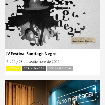
IV Festival Santiago Negro
21, 22 y 23 de septiembre de 2022.
LETRAS
ACTIVIDADES
CCE SANTIAGO