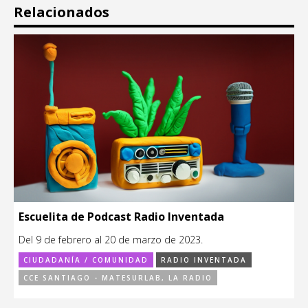
Relacionados
Escuelita de Podcast Radio Inventada
Del 9 de febrero al 20 de marzo de 2023.
CIUDADANÍA / COMUNIDAD
RADIO INVENTADA
CCE SANTIAGO - MATESURLAB, LA RADIO