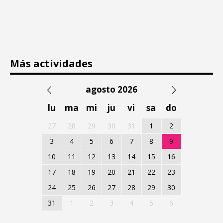
Más actividades
agosto 2026
lu
ma
mi
ju
vi
sa
do
27
28
29
30
31
1
2
3
4
5
6
7
8
9
10
11
12
13
14
15
16
17
18
19
20
21
22
23
24
25
26
27
28
29
30
31
1
2
3
4
5
6