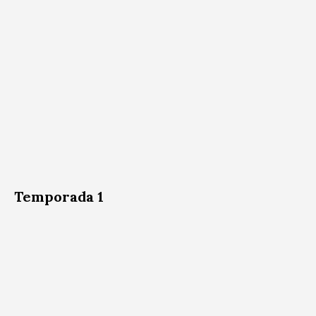
Temporada 1