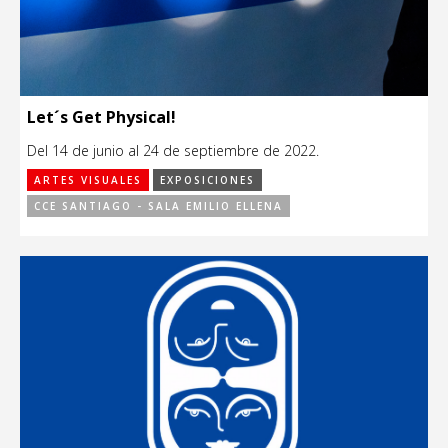
Let´s Get Physical!
Del 14 de junio al 24 de septiembre de 2022.
ARTES VISUALES
EXPOSICIONES
CCE SANTIAGO - SALA EMILIO ELLENA