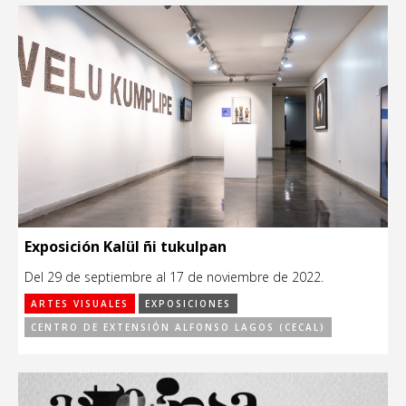
Exposición Kalül ñi tukulpan
Del 29 de septiembre al 17 de noviembre de 2022.
ARTES VISUALES
EXPOSICIONES
CENTRO DE EXTENSIÓN ALFONSO LAGOS (CECAL)