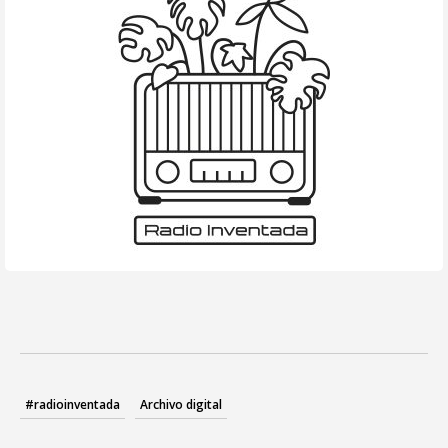
#radioinventada
Archivo digital