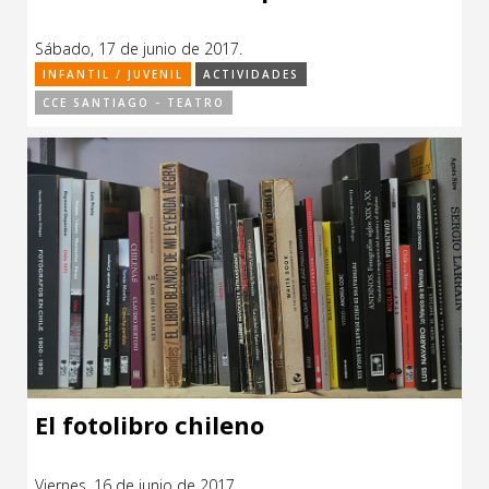
Sábado, 17 de junio de 2017.
INFANTIL / JUVENIL
ACTIVIDADES
CCE SANTIAGO - TEATRO
El fotolibro chileno
Viernes, 16 de junio de 2017.