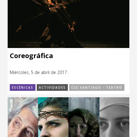
Coreográfica
Miércoles, 5 de abril de 2017.
ESCÉNICAS
ACTIVIDADES
CCE SANTIAGO - TEATRO