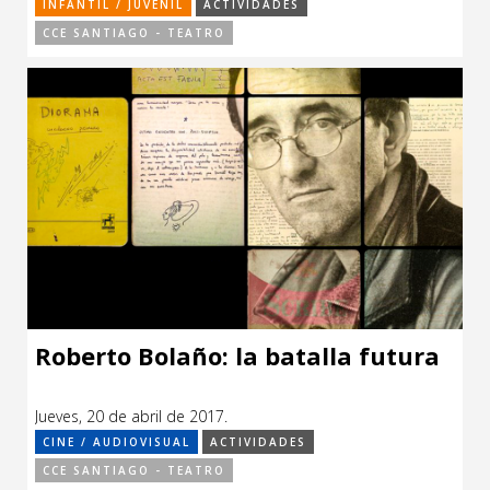
INFANTIL / JUVENIL
ACTIVIDADES
CCE SANTIAGO - TEATRO
Roberto Bolaño: la batalla futura
Jueves, 20 de abril de 2017.
CINE / AUDIOVISUAL
ACTIVIDADES
CCE SANTIAGO - TEATRO