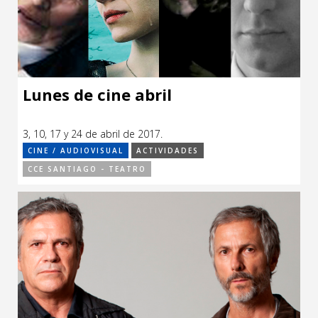
Lunes de cine abril
3, 10, 17 y 24 de abril de 2017.
CINE / AUDIOVISUAL
ACTIVIDADES
CCE SANTIAGO - TEATRO