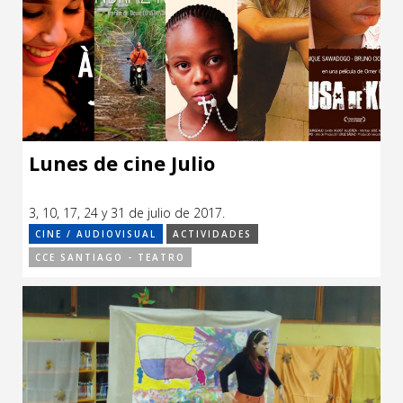
Lunes de cine Julio
3, 10, 17, 24 y 31 de julio de 2017.
CINE / AUDIOVISUAL
ACTIVIDADES
CCE SANTIAGO - TEATRO