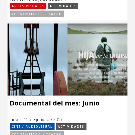
ARTES VISUALES
ACTIVIDADES
CCE SANTIAGO - TEATRO
Documental del mes: Junio
Jueves, 15 de junio de 2017.
CINE / AUDIOVISUAL
ACTIVIDADES
CCE SANTIAGO - TEATRO