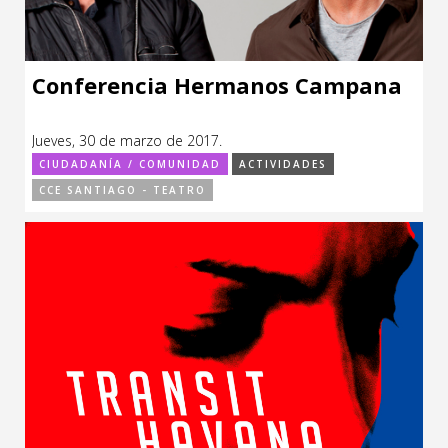
Conferencia Hermanos Campana
Jueves, 30 de marzo de 2017.
CIUDADANÍA / COMUNIDAD
ACTIVIDADES
CCE SANTIAGO - TEATRO