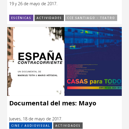
19 y 26 de mayo de 2017.
ESCÉNICAS
ACTIVIDADES
CCE SANTIAGO - TEATRO
Documental del mes: Mayo
Jueves, 18 de mayo de 2017.
CINE / AUDIOVISUAL
ACTIVIDADES