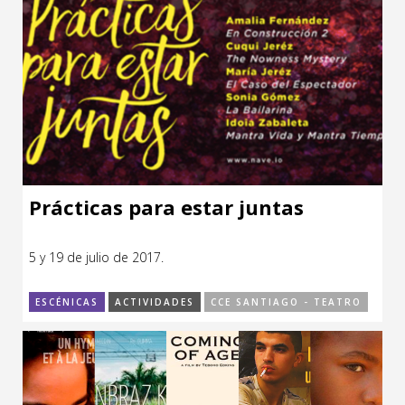
Prácticas para estar juntas
5 y 19 de julio de 2017.
ESCÉNICAS
ACTIVIDADES
CCE SANTIAGO - TEATRO