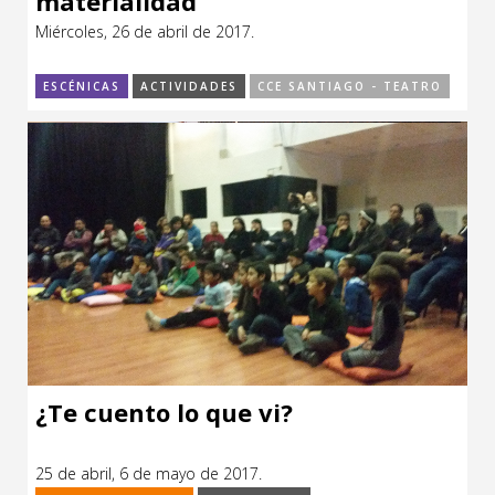
materialidad
Miércoles, 26 de abril de 2017.
ESCÉNICAS
ACTIVIDADES
CCE SANTIAGO - TEATRO
¿Te cuento lo que vi?
25 de abril, 6 de mayo de 2017.