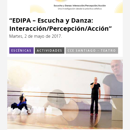
“EDIPA – Escucha y Danza:
Interacción/Percepción/Acción”
Martes, 2 de mayo de 2017.
ESCÉNICAS
ACTIVIDADES
CCE SANTIAGO - TEATRO