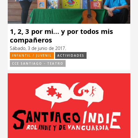
1, 2, 3 por mi… y por todos mis
compañeros
Sábado, 3 de junio de 2017.
INFANTIL / JUVENIL
ACTIVIDADES
CCE SANTIAGO - TEATRO