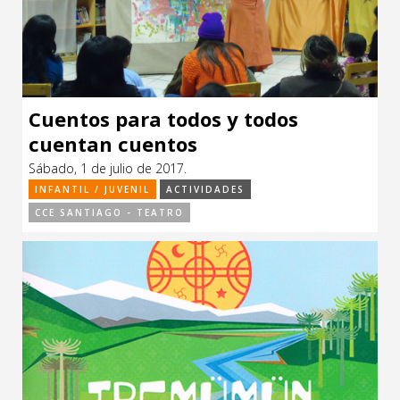
Cuentos para todos y todos
cuentan cuentos
Sábado, 1 de julio de 2017.
INFANTIL / JUVENIL
ACTIVIDADES
CCE SANTIAGO - TEATRO