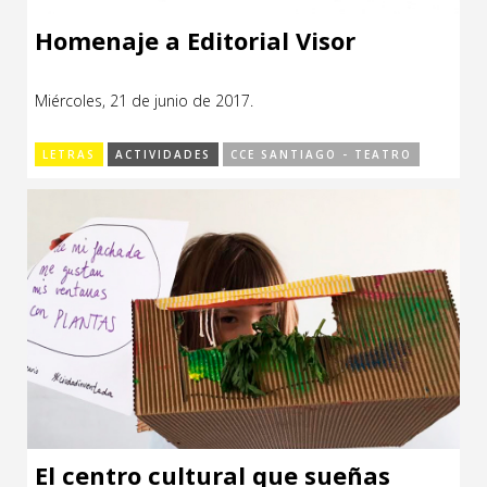
Homenaje a Editorial Visor
Miércoles, 21 de junio de 2017.
LETRAS
ACTIVIDADES
CCE SANTIAGO - TEATRO
El centro cultural que sueñas