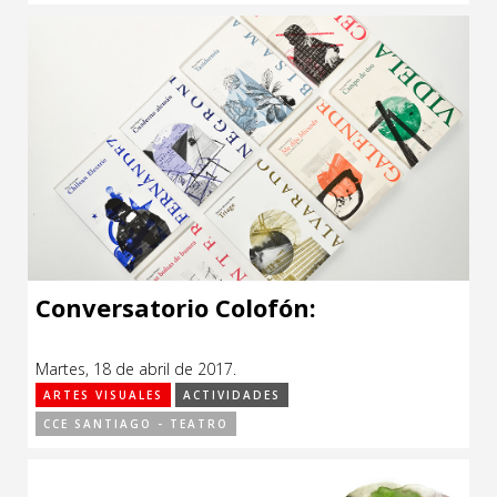
Conversatorio Colofón:
Martes, 18 de abril de 2017.
ARTES VISUALES
ACTIVIDADES
CCE SANTIAGO - TEATRO