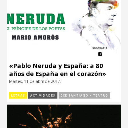
«Pablo Neruda y España: a 80
años de España en el corazón»
Martes, 11 de abril de 2017.
LETRAS
ACTIVIDADES
CCE SANTIAGO - TEATRO