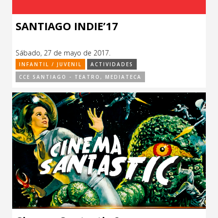
SANTIAGO INDIE’17
Sábado, 27 de mayo de 2017.
INFANTIL / JUVENIL
ACTIVIDADES
CCE SANTIAGO - TEATRO, MEDIATECA