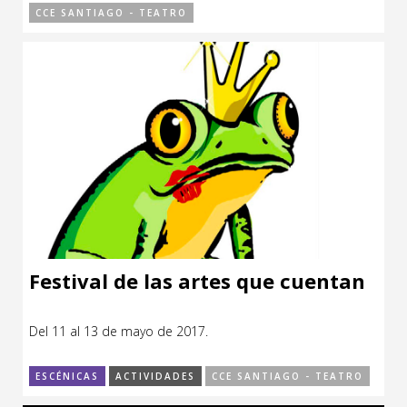
CCE SANTIAGO - TEATRO
Festival de las artes que cuentan
Del 11 al 13 de mayo de 2017.
ESCÉNICAS
ACTIVIDADES
CCE SANTIAGO - TEATRO