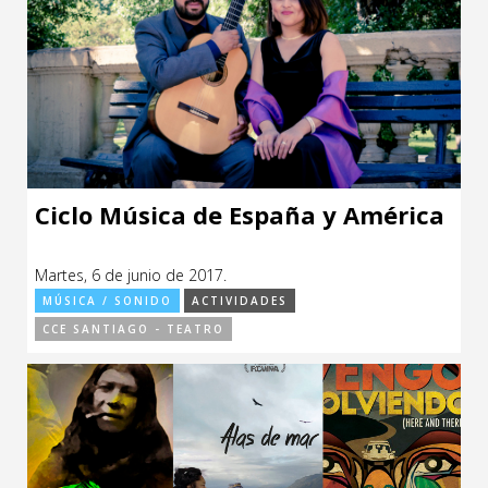
Ciclo Música de España y América
Martes, 6 de junio de 2017.
MÚSICA / SONIDO
ACTIVIDADES
CCE SANTIAGO - TEATRO