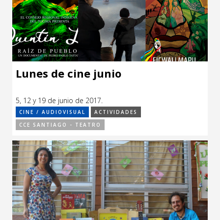
Lunes de cine junio
5, 12 y 19 de junio de 2017.
CINE / AUDIOVISUAL
ACTIVIDADES
CCE SANTIAGO - TEATRO