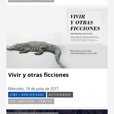
Vivir y otras ficciones
Miércoles, 14 de junio de 2017.
CINE / AUDIOVISUAL
ACTIVIDADES
CCE SANTIAGO - TEATRO