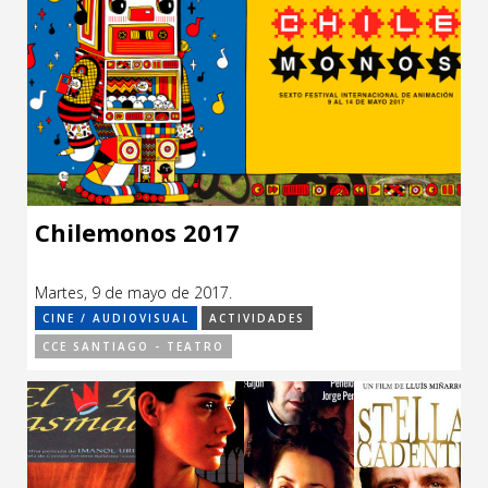
Chilemonos 2017
Martes, 9 de mayo de 2017.
CINE / AUDIOVISUAL
ACTIVIDADES
CCE SANTIAGO - TEATRO