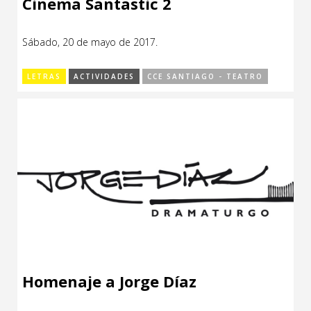
Cinema Santastic 2
Sábado, 20 de mayo de 2017.
LETRAS
ACTIVIDADES
CCE SANTIAGO - TEATRO
Homenaje a Jorge Díaz