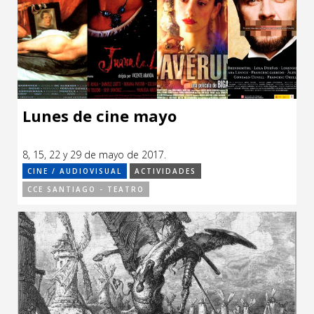
Lunes de cine mayo
8, 15, 22 y 29 de mayo de 2017.
CINE / AUDIOVISUAL
ACTIVIDADES
CCE SANTIAGO - TEATRO