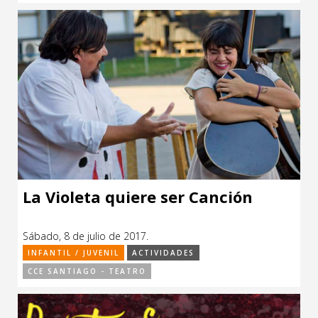
La Violeta quiere ser Canción
Sábado, 8 de julio de 2017.
INFANTIL / JUVENIL
ACTIVIDADES
CCE SANTIAGO - TEATRO